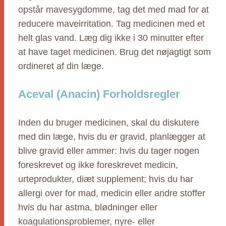
opstår mavesygdomme, tag det med mad for at
reducere maveirritation. Tag medicinen med et
helt glas vand. Læg dig ikke i 30 minutter efter
at have taget medicinen. Brug det nøjagtigt som
ordineret af din læge.
Aceval (Anacin) Forholdsregler
Inden du bruger medicinen, skal du diskutere
med din læge, hvis du er gravid, planlægger at
blive gravid eller ammer: hvis du tager nogen
foreskrevet og ikke foreskrevet medicin,
urteprodukter, diæt supplement; hvis du har
allergi over for mad, medicin eller andre stoffer
hvis du har astma, blødninger eller
koagulationsproblemer, nyre- eller