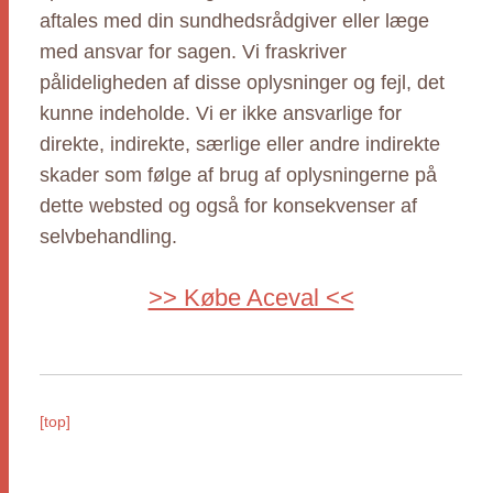
aftales med din sundhedsrådgiver eller læge
med ansvar for sagen. Vi fraskriver
pålideligheden af disse oplysninger og fejl, det
kunne indeholde. Vi er ikke ansvarlige for
direkte, indirekte, særlige eller andre indirekte
skader som følge af brug af oplysningerne på
dette websted og også for konsekvenser af
selvbehandling.
>> Købe Aceval <<
[top]