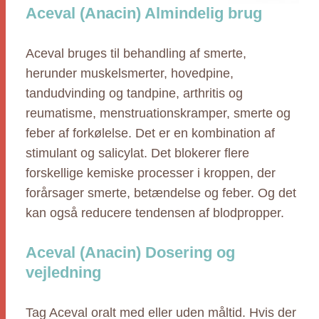
Aceval (Anacin) Almindelig brug
Aceval bruges til behandling af smerte,
herunder muskelsmerter, hovedpine,
tandudvinding og tandpine, arthritis og
reumatisme, menstruationskramper, smerte og
feber af forkølelse. Det er en kombination af
stimulant og salicylat. Det blokerer flere
forskellige kemiske processer i kroppen, der
forårsager smerte, betændelse og feber. Og det
kan også reducere tendensen af blodpropper.
Aceval (Anacin) Dosering og
vejledning
Tag Aceval oralt med eller uden måltid. Hvis der