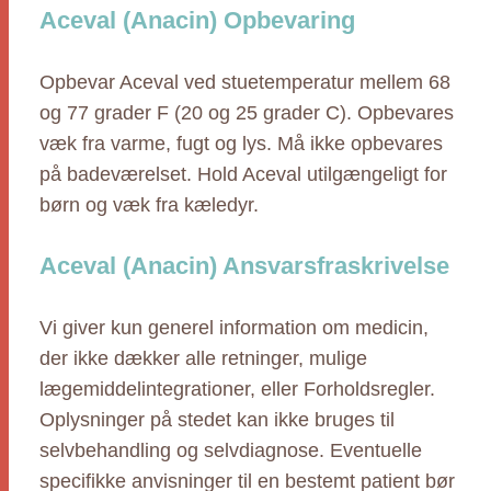
Aceval (Anacin) Opbevaring
Opbevar Aceval ved stuetemperatur mellem 68
og 77 grader F (20 og 25 grader C). Opbevares
væk fra varme, fugt og lys. Må ikke opbevares
på badeværelset. Hold Aceval utilgængeligt for
børn og væk fra kæledyr.
Aceval (Anacin) Ansvarsfraskrivelse
Vi giver kun generel information om medicin,
der ikke dækker alle retninger, mulige
lægemiddelintegrationer, eller Forholdsregler.
Oplysninger på stedet kan ikke bruges til
selvbehandling og selvdiagnose. Eventuelle
specifikke anvisninger til en bestemt patient bør