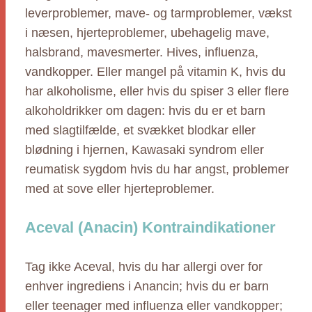
leverproblemer, mave- og tarmproblemer, vækst
i næsen, hjerteproblemer, ubehagelig mave,
halsbrand, mavesmerter. Hives, influenza,
vandkopper. Eller mangel på vitamin K, hvis du
har alkoholisme, eller hvis du spiser 3 eller flere
alkoholdrikker om dagen: hvis du er et barn
med slagtilfælde, et svækket blodkar eller
blødning i hjernen, Kawasaki syndrom eller
reumatisk sygdom hvis du har angst, problemer
med at sove eller hjerteproblemer.
Aceval (Anacin) Kontraindikationer
Tag ikke Aceval, hvis du har allergi over for
enhver ingrediens i Anancin; hvis du er barn
eller teenager med influenza eller vandkopper;