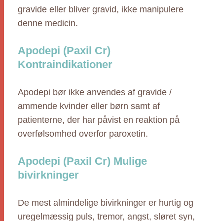
gravide eller bliver gravid, ikke manipulere
denne medicin.
Apodepi (Paxil Cr)
Kontraindikationer
Apodepi bør ikke anvendes af gravide /
ammende kvinder eller børn samt af
patienterne, der har påvist en reaktion på
overfølsomhed overfor paroxetin.
Apodepi (Paxil Cr) Mulige
bivirkninger
De mest almindelige bivirkninger er hurtig og
uregelmæssig puls, tremor, angst, sløret syn,