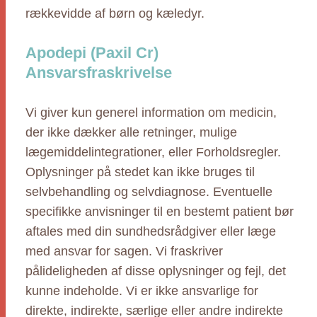
rækkevidde af børn og kæledyr.
Apodepi (Paxil Cr)
Ansvarsfraskrivelse
Vi giver kun generel information om medicin,
der ikke dækker alle retninger, mulige
lægemiddelintegrationer, eller Forholdsregler.
Oplysninger på stedet kan ikke bruges til
selvbehandling og selvdiagnose. Eventuelle
specifikke anvisninger til en bestemt patient bør
aftales med din sundhedsrådgiver eller læge
med ansvar for sagen. Vi fraskriver
pålideligheden af disse oplysninger og fejl, det
kunne indeholde. Vi er ikke ansvarlige for
direkte, indirekte, særlige eller andre indirekte