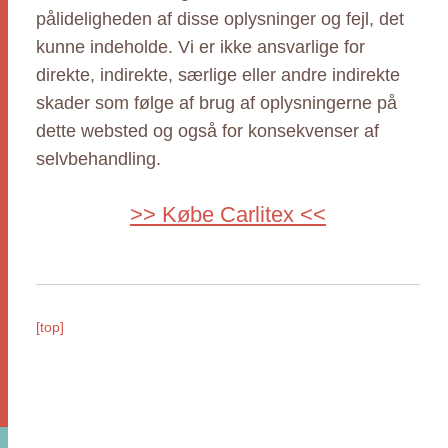
pålideligheden af disse oplysninger og fejl, det
kunne indeholde. Vi er ikke ansvarlige for
direkte, indirekte, særlige eller andre indirekte
skader som følge af brug af oplysningerne på
dette websted og også for konsekvenser af
selvbehandling.
>> Købe Carlitex <<
[top]