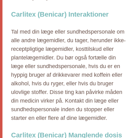
Carlitex (Benicar) Interaktioner
Tal med din læge eller sundhedspersonale om
alle andre lægemidler, du tager, herunder ikke-
receptpligtige lægemidler, kosttilskud eller
plantelægemidler. Du bør også fortælle din
læge eller sundhedspersonale, hvis du er en
hyppig bruger af drikkevarer med koffein eller
alkohol, hvis du ryger, eller hvis du bruger
ulovlige stoffer. Disse ting kan påvirke måden
din medicin virker på. Kontakt din læge eller
sundhedspersonale inden du stopper eller
starter en eller flere af dine lægemidler.
Carlitex (Benicar) Manglende dosis