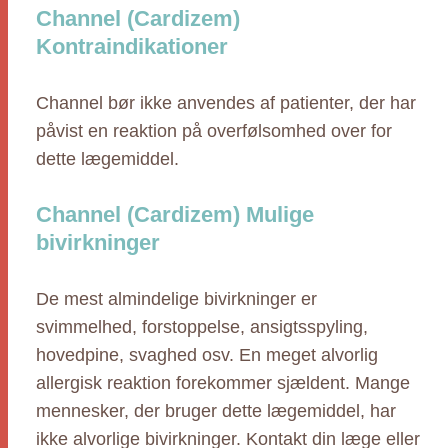
Channel (Cardizem)
Kontraindikationer
Channel bør ikke anvendes af patienter, der har
påvist en reaktion på overfølsomhed over for
dette lægemiddel.
Channel (Cardizem) Mulige
bivirkninger
De mest almindelige bivirkninger er
svimmelhed, forstoppelse, ansigtsspyling,
hovedpine, svaghed osv. En meget alvorlig
allergisk reaktion forekommer sjældent. Mange
mennesker, der bruger dette lægemiddel, har
ikke alvorlige bivirkninger. Kontakt din læge eller