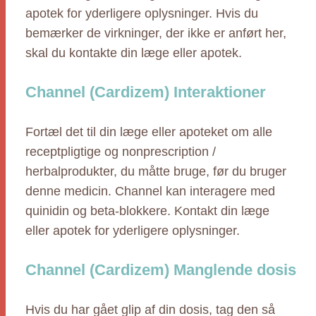
apotek for yderligere oplysninger. Hvis du
bemærker de virkninger, der ikke er anført her,
skal du kontakte din læge eller apotek.
Channel (Cardizem) Interaktioner
Fortæl det til din læge eller apoteket om alle
receptpligtige og nonprescription /
herbalprodukter, du måtte bruge, før du bruger
denne medicin. Channel kan interagere med
quinidin og beta-blokkere. Kontakt din læge
eller apotek for yderligere oplysninger.
Channel (Cardizem) Manglende dosis
Hvis du har gået glip af din dosis, tag den så