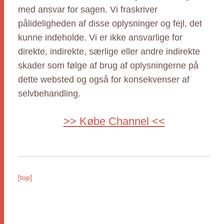
med ansvar for sagen. Vi fraskriver
pålideligheden af disse oplysninger og fejl, det
kunne indeholde. Vi er ikke ansvarlige for
direkte, indirekte, særlige eller andre indirekte
skader som følge af brug af oplysningerne på
dette websted og også for konsekvenser af
selvbehandling.
>> Købe Channel <<
[top]