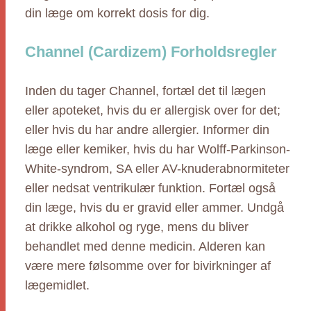
din læge om korrekt dosis for dig.
Channel (Cardizem) Forholdsregler
Inden du tager Channel, fortæl det til lægen
eller apoteket, hvis du er allergisk over for det;
eller hvis du har andre allergier. Informer din
læge eller kemiker, hvis du har Wolff-Parkinson-
White-syndrom, SA eller AV-knuderabnormiteter
eller nedsat ventrikulær funktion. Fortæl også
din læge, hvis du er gravid eller ammer. Undgå
at drikke alkohol og ryge, mens du bliver
behandlet med denne medicin. Alderen kan
være mere følsomme over for bivirkninger af
lægemidlet.