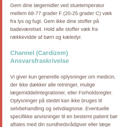
Gem dine lægemidler ved stuetemperatur
mellem 68-77 grader F (20-25 grader C) væk
fra lys og fugt. Gem ikke dine stoffer på
badeværelset. Hold alle stoffer væk fra
rækkevidde af børn og kæledyr.
Channel (Cardizem)
Ansvarsfraskrivelse
Vi giver kun generelle oplysninger om medicin,
der ikke dækker alle retninger, mulige
lægemiddelintegrationer, eller Forholdsregler.
Oplysninger på stedet kan ikke bruges til
selvbehandling og selvdiagnose. Eventuelle
specifikke anvisninger til en bestemt patient bør
aftales med din sundhedsrådgiver eller læge