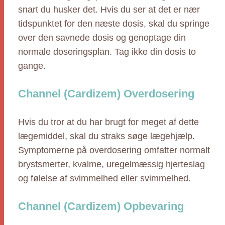
snart du husker det. Hvis du ser at det er nær
tidspunktet for den næste dosis, skal du springe
over den savnede dosis og genoptage din
normale doseringsplan. Tag ikke din dosis to
gange.
Channel (Cardizem) Overdosering
Hvis du tror at du har brugt for meget af dette
lægemiddel, skal du straks søge lægehjælp.
Symptomerne på overdosering omfatter normalt
brystsmerter, kvalme, uregelmæssig hjerteslag
og følelse af svimmelhed eller svimmelhed.
Channel (Cardizem) Opbevaring