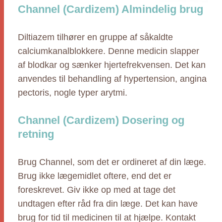
Channel (Cardizem) Almindelig brug
Diltiazem tilhører en gruppe af såkaldte
calciumkanalblokkere. Denne medicin slapper
af blodkar og sænker hjertefrekvensen. Det kan
anvendes til behandling af hypertension, angina
pectoris, nogle typer arytmi.
Channel (Cardizem) Dosering og
retning
Brug Channel, som det er ordineret af din læge.
Brug ikke lægemidlet oftere, end det er
foreskrevet. Giv ikke op med at tage det
undtagen efter råd fra din læge. Det kan have
brug for tid til medicinen til at hjælpe. Kontakt