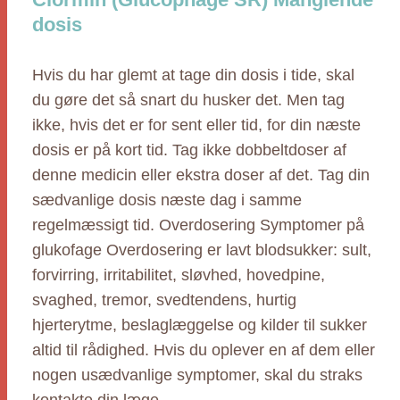
dosis
Hvis du har glemt at tage din dosis i tide, skal
du gøre det så snart du husker det. Men tag
ikke, hvis det er for sent eller tid, for din næste
dosis er på kort tid. Tag ikke dobbeltdoser af
denne medicin eller ekstra doser af det. Tag din
sædvanlige dosis næste dag i samme
regelmæssigt tid. Overdosering Symptomer på
glukofage Overdosering er lavt blodsukker: sult,
forvirring, irritabilitet, sløvhed, hovedpine,
svaghed, tremor, svedtendens, hurtig
hjerterytme, beslaglæggelse og kilder til sukker
altid til rådighed. Hvis du oplever en af dem eller
nogen usædvanlige symptomer, skal du straks