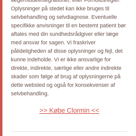
lægemiddelintegrationer, eller Forholdsregler.
Oplysninger på stedet kan ikke bruges til
selvbehandling og selvdiagnose. Eventuelle
specifikke anvisninger til en bestemt patient bør
aftales med din sundhedsrådgiver eller læge
med ansvar for sagen. Vi fraskriver
pålideligheden af disse oplysninger og fejl, det
kunne indeholde. Vi er ikke ansvarlige for
direkte, indirekte, særlige eller andre indirekte
skader som følge af brug af oplysningerne på
dette websted og også for konsekvenser af
selvbehandling.
>> Købe Clormin <<