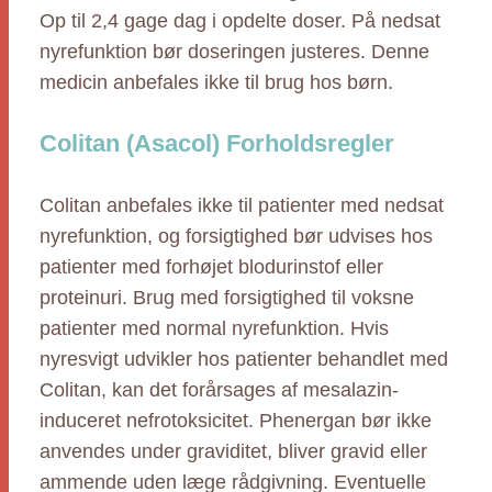
Op til 2,4 gage dag i opdelte doser. På nedsat
nyrefunktion bør doseringen justeres. Denne
medicin anbefales ikke til brug hos børn.
Colitan (Asacol) Forholdsregler
Colitan anbefales ikke til patienter med nedsat
nyrefunktion, og forsigtighed bør udvises hos
patienter med forhøjet blodurinstof eller
proteinuri. Brug med forsigtighed til voksne
patienter med normal nyrefunktion. Hvis
nyresvigt udvikler hos patienter behandlet med
Colitan, kan det forårsages af mesalazin-
induceret nefrotoksicitet. Phenergan bør ikke
anvendes under graviditet, bliver gravid eller
ammende uden læge rådgivning. Eventuelle