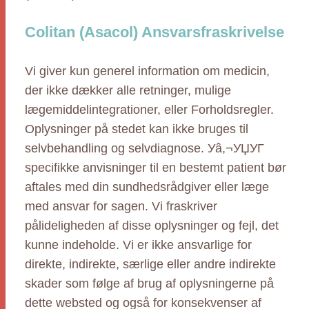
Colitan (Asacol) Ansvarsfraskrivelse
Vi giver kun generel information om medicin,
der ikke dækker alle retninger, mulige
lægemiddelintegrationer, eller Forholdsregler.
Oplysninger på stedet kan ikke bruges til
selvbehandling og selvdiagnose. Уâ,¬УЏУГ
specifikke anvisninger til en bestemt patient bør
aftales med din sundhedsrådgiver eller læge
med ansvar for sagen. Vi fraskriver
pålideligheden af disse oplysninger og fejl, det
kunne indeholde. Vi er ikke ansvarlige for
direkte, indirekte, særlige eller andre indirekte
skader som følge af brug af oplysningerne på
dette websted og også for konsekvenser af