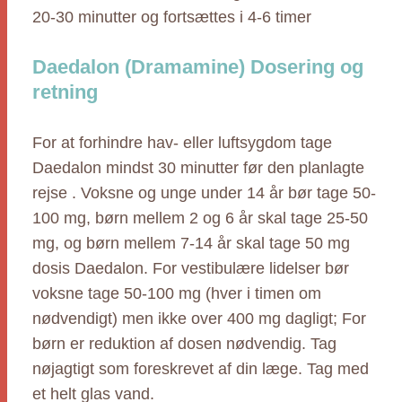
20-30 minutter og fortsættes i 4-6 timer
Daedalon (Dramamine) Dosering og
retning
For at forhindre hav- eller luftsygdom tage
Daedalon mindst 30 minutter før den planlagte
rejse . Voksne og unge under 14 år bør tage 50-
100 mg, børn mellem 2 og 6 år skal tage 25-50
mg, og børn mellem 7-14 år skal tage 50 mg
dosis Daedalon. For vestibulære lidelser bør
voksne tage 50-100 mg (hver i timen om
nødvendigt) men ikke over 400 mg dagligt; For
børn er reduktion af dosen nødvendig. Tag
nøjagtigt som foreskrevet af din læge. Tag med
et helt glas vand.