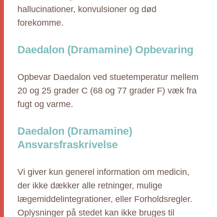
hallucinationer, konvulsioner og død
forekomme.
Daedalon (Dramamine) Opbevaring
Opbevar Daedalon ved stuetemperatur mellem
20 og 25 grader C (68 og 77 grader F) væk fra
fugt og varme.
Daedalon (Dramamine)
Ansvarsfraskrivelse
Vi giver kun generel information om medicin,
der ikke dækker alle retninger, mulige
lægemiddelintegrationer, eller Forholdsregler.
Oplysninger på stedet kan ikke bruges til