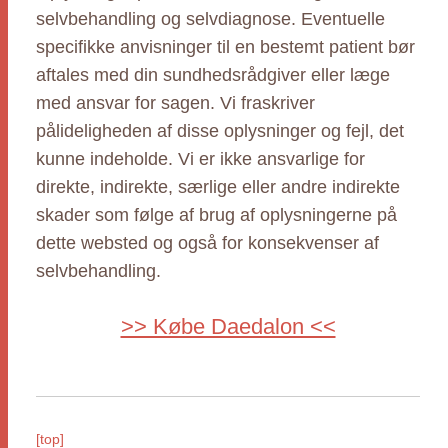
selvbehandling og selvdiagnose. Eventuelle
specifikke anvisninger til en bestemt patient bør
aftales med din sundhedsrådgiver eller læge
med ansvar for sagen. Vi fraskriver
pålideligheden af disse oplysninger og fejl, det
kunne indeholde. Vi er ikke ansvarlige for
direkte, indirekte, særlige eller andre indirekte
skader som følge af brug af oplysningerne på
dette websted og også for konsekvenser af
selvbehandling.
>> Købe Daedalon <<
[top]