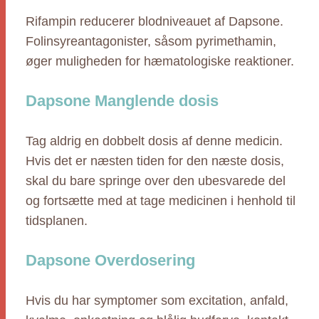
Rifampin reducerer blodniveauet af Dapsone.
Folinsyreantagonister, såsom pyrimethamin,
øger muligheden for hæmatologiske reaktioner.
Dapsone Manglende dosis
Tag aldrig en dobbelt dosis af denne medicin.
Hvis det er næsten tiden for den næste dosis,
skal du bare springe over den ubesvarede del
og fortsætte med at tage medicinen i henhold til
tidsplanen.
Dapsone Overdosering
Hvis du har symptomer som excitation, anfald,