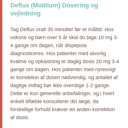
Deflux (Motilium) Dosering og
vejledning
Tag Deflux oralt 30 minutter før et måltid. Hos
voksne og børn over 5 år skal du tage 10 mg 3-
4 gange om dagen, når dispepsia
diagnosticeres. Hos patienter med alvorlig
kvalme og opkastning er daglig dosis 20 mg 3-4
gange om dagen. Hos patienter med nyresvigt
er korrektion af dosen nødvendig, og antallet af
daglige indtag bør ikke overstige 1-2 gange.
Dette er kun generelle anbefalinger, og i hvert
enkelt tilfælde konsulterer din læge, da
forskellige forhold kræver en anden korrektion
af dosis.