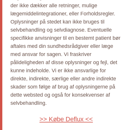
der ikke dækker alle retninger, mulige
lægemiddelintegrationer, eller Forholdsregler.
Oplysninger på stedet kan ikke bruges til
selvbehandling og selvdiagnose. Eventuelle
specifikke anvisninger til en bestemt patient bør
aftales med din sundhedsrådgiver eller læge
med ansvar for sagen. Vi fraskriver
pålideligheden af disse oplysninger og fejl, det
kunne indeholde. Vi er ikke ansvarlige for
direkte, indirekte, særlige eller andre indirekte
skader som følge af brug af oplysningerne på
dette websted og også for konsekvenser af
selvbehandling.
>> Købe Deflux <<