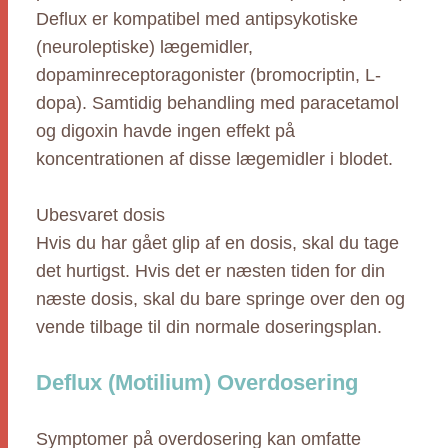
Deflux er kompatibel med antipsykotiske
(neuroleptiske) lægemidler,
dopaminreceptoragonister (bromocriptin, L-
dopa). Samtidig behandling med paracetamol
og digoxin havde ingen effekt på
koncentrationen af disse lægemidler i blodet.
Ubesvaret dosis
Hvis du har gået glip af en dosis, skal du tage
det hurtigst. Hvis det er næsten tiden for din
næste dosis, skal du bare springe over den og
vende tilbage til din normale doseringsplan.
Deflux (Motilium) Overdosering
Symptomer på overdosering kan omfatte