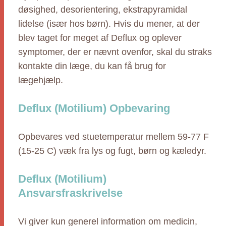
døsighed, desorientering, ekstrapyramidal
lidelse (især hos børn). Hvis du mener, at der
blev taget for meget af Deflux og oplever
symptomer, der er nævnt ovenfor, skal du straks
kontakte din læge, du kan få brug for
lægehjælp.
Deflux (Motilium) Opbevaring
Opbevares ved stuetemperatur mellem 59-77 F
(15-25 C) væk fra lys og fugt, børn og kæledyr.
Deflux (Motilium)
Ansvarsfraskrivelse
Vi giver kun generel information om medicin,