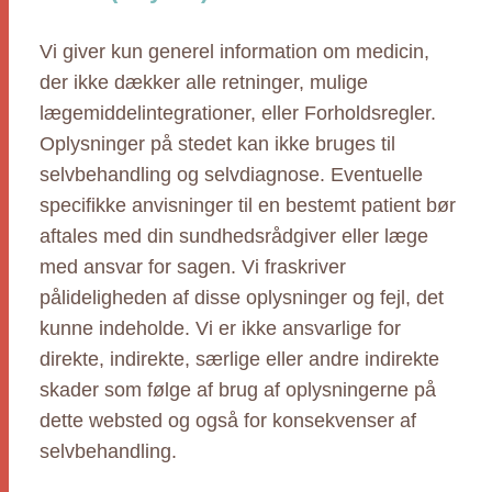
Vi giver kun generel information om medicin,
der ikke dækker alle retninger, mulige
lægemiddelintegrationer, eller Forholdsregler.
Oplysninger på stedet kan ikke bruges til
selvbehandling og selvdiagnose. Eventuelle
specifikke anvisninger til en bestemt patient bør
aftales med din sundhedsrådgiver eller læge
med ansvar for sagen. Vi fraskriver
pålideligheden af disse oplysninger og fejl, det
kunne indeholde. Vi er ikke ansvarlige for
direkte, indirekte, særlige eller andre indirekte
skader som følge af brug af oplysningerne på
dette websted og også for konsekvenser af
selvbehandling.