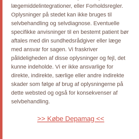
lægemiddelintegrationer, eller Forholdsregler.
Oplysninger på stedet kan ikke bruges til
selvbehandling og selvdiagnose. Eventuelle
specifikke anvisninger til en bestemt patient bør
aftales med din sundhedsrådgiver eller læge
med ansvar for sagen. Vi fraskriver
pålideligheden af disse oplysninger og fejl, det
kunne indeholde. Vi er ikke ansvarlige for
direkte, indirekte, særlige eller andre indirekte
skader som følge af brug af oplysningerne på
dette websted og også for konsekvenser af
selvbehandling.
>> Købe Depamag <<