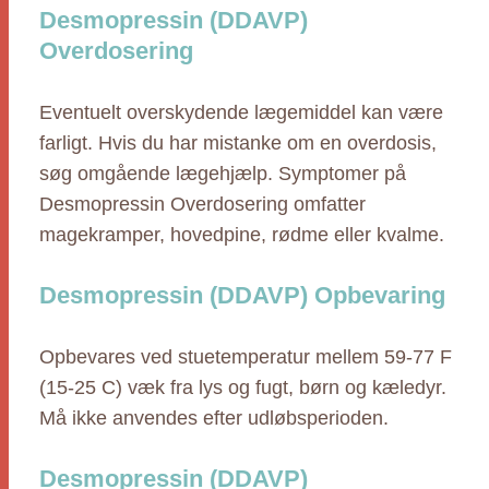
Desmopressin (DDAVP)
Overdosering
Eventuelt overskydende lægemiddel kan være
farligt. Hvis du har mistanke om en overdosis,
søg omgående lægehjælp. Symptomer på
Desmopressin Overdosering omfatter
magekramper, hovedpine, rødme eller kvalme.
Desmopressin (DDAVP) Opbevaring
Opbevares ved stuetemperatur mellem 59-77 F
(15-25 C) væk fra lys og fugt, børn og kæledyr.
Må ikke anvendes efter udløbsperioden.
Desmopressin (DDAVP)