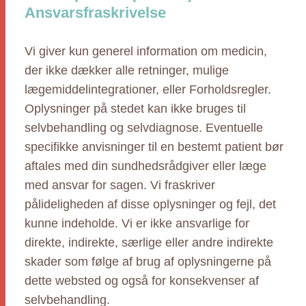
Ansvarsfraskrivelse
Vi giver kun generel information om medicin,
der ikke dækker alle retninger, mulige
lægemiddelintegrationer, eller Forholdsregler.
Oplysninger på stedet kan ikke bruges til
selvbehandling og selvdiagnose. Eventuelle
specifikke anvisninger til en bestemt patient bør
aftales med din sundhedsrådgiver eller læge
med ansvar for sagen. Vi fraskriver
pålideligheden af disse oplysninger og fejl, det
kunne indeholde. Vi er ikke ansvarlige for
direkte, indirekte, særlige eller andre indirekte
skader som følge af brug af oplysningerne på
dette websted og også for konsekvenser af
selvbehandling.