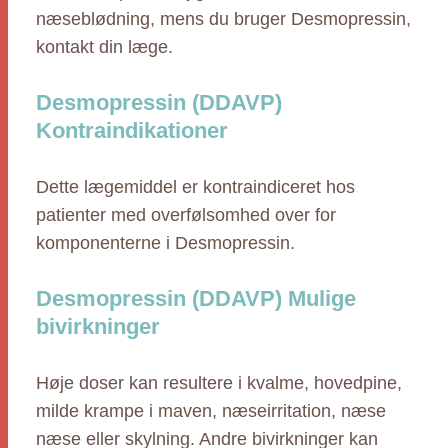
næseblødning, mens du bruger Desmopressin,
kontakt din læge.
Desmopressin (DDAVP)
Kontraindikationer
Dette lægemiddel er kontraindiceret hos
patienter med overfølsomhed over for
komponenterne i Desmopressin.
Desmopressin (DDAVP) Mulige
bivirkninger
Høje doser kan resultere i kvalme, hovedpine,
milde krampe i maven, næseirritation, næse
næse eller skylning. Andre bivirkninger kan