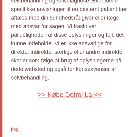
selvbehandling og selvdiagnose. Eventuelle
specifikke anvisninger til en bestemt patient bør
aftales med din sundhedsrådgiver eller læge
med ansvar for sagen. Vi fraskriver
pålideligheden af disse oplysninger og fejl, det
kunne indeholde. Vi er ikke ansvarlige for
direkte, indirekte, særlige eller andre indirekte
skader som følge af brug af oplysningerne på
dette websted og også for konsekvenser af
selvbehandling.
>> Købe Detrol La <<
[top]