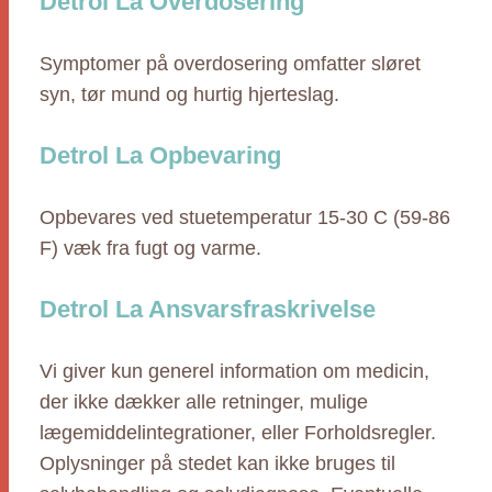
Detrol La Overdosering
Symptomer på overdosering omfatter sløret
syn, tør mund og hurtig hjerteslag.
Detrol La Opbevaring
Opbevares ved stuetemperatur 15-30 C (59-86
F) væk fra fugt og varme.
Detrol La Ansvarsfraskrivelse
Vi giver kun generel information om medicin,
der ikke dækker alle retninger, mulige
lægemiddelintegrationer, eller Forholdsregler.
Oplysninger på stedet kan ikke bruges til