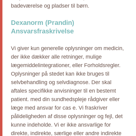
badeværelse og pladser til børn.
Dexanorm (Prandin)
Ansvarsfraskrivelse
Vi giver kun generelle oplysninger om medicin,
der ikke dækker alle retninger, mulige
lægemiddelintegrationer, eller Forholdsregler.
Oplysninger på stedet kan ikke bruges til
selvbehandling og selvdiagnose. Der skal
aftales specifikke anvisninger til en bestemt
patient. med din sundhedspleje rådgiver eller
læge med ansvar for cas e. Vi fraskriver
pålideligheden af disse oplysninger og fejl, det
kunne indeholde. Vi er ikke ansvarlige for
direkte, indirekte, særlige eller andre indirekte