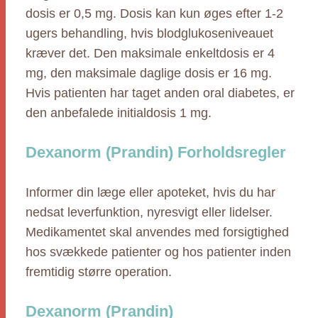
dosis er 0,5 mg. Dosis kan kun øges efter 1-2
ugers behandling, hvis blodglukoseniveauet
kræver det. Den maksimale enkeltdosis er 4
mg, den maksimale daglige dosis er 16 mg.
Hvis patienten har taget anden oral diabetes, er
den anbefalede initialdosis 1 mg.
Dexanorm (Prandin) Forholdsregler
Informer din læge eller apoteket, hvis du har
nedsat leverfunktion, nyresvigt eller lidelser.
Medikamentet skal anvendes med forsigtighed
hos svækkede patienter og hos patienter inden
fremtidig større operation.
Dexanorm (Prandin)