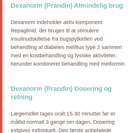
Dexanorm (Prandin) Almindelig brug
Dexanorm indeholder aktiv komponent
Repaglinid, der bruges til at stimulere
insulinudskillelse fra bugspytkirtlen ved
behandling af diabetes mellitus type 2 sammen
med en kostbehandling og fysiske aktiviteter,
herunder kombineret behandling med metformin
.
Dexanorm (Prandin) Dosering og
retning
Lægemidlet tages oralt 15-30 minutter før et
måltid normalt 3 gange om dagen. Dosering
indgives individuelt. Den første anbefalede