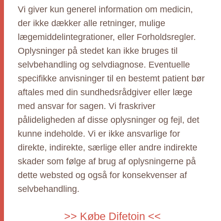
Vi giver kun generel information om medicin,
der ikke dækker alle retninger, mulige
lægemiddelintegrationer, eller Forholdsregler.
Oplysninger på stedet kan ikke bruges til
selvbehandling og selvdiagnose. Eventuelle
specifikke anvisninger til en bestemt patient bør
aftales med din sundhedsrådgiver eller læge
med ansvar for sagen. Vi fraskriver
pålideligheden af disse oplysninger og fejl, det
kunne indeholde. Vi er ikke ansvarlige for
direkte, indirekte, særlige eller andre indirekte
skader som følge af brug af oplysningerne på
dette websted og også for konsekvenser af
selvbehandling.
>> Købe Difetoin <<