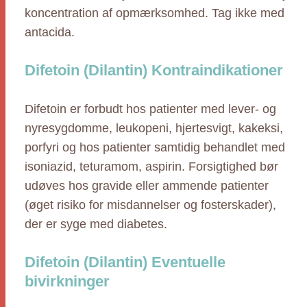
koncentration af opmærksomhed. Tag ikke med
antacida.
Difetoin (Dilantin) Kontraindikationer
Difetoin er forbudt hos patienter med lever- og
nyresygdomme, leukopeni, hjertesvigt, kakeksi,
porfyri og hos patienter samtidig behandlet med
isoniazid, teturamom, aspirin. Forsigtighed bør
udøves hos gravide eller ammende patienter
(øget risiko for misdannelser og fosterskader),
der er syge med diabetes.
Difetoin (Dilantin) Eventuelle
bivirkninger