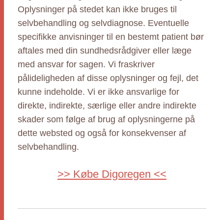
Oplysninger på stedet kan ikke bruges til
selvbehandling og selvdiagnose. Eventuelle
specifikke anvisninger til en bestemt patient bør
aftales med din sundhedsrådgiver eller læge
med ansvar for sagen. Vi fraskriver
pålideligheden af disse oplysninger og fejl, det
kunne indeholde. Vi er ikke ansvarlige for
direkte, indirekte, særlige eller andre indirekte
skader som følge af brug af oplysningerne på
dette websted og også for konsekvenser af
selvbehandling.
>> Købe Digoregen <<