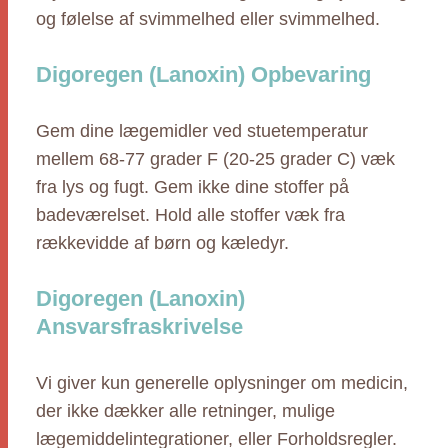
og følelse af svimmelhed eller svimmelhed.
Digoregen (Lanoxin) Opbevaring
Gem dine lægemidler ved stuetemperatur
mellem 68-77 grader F (20-25 grader C) væk
fra lys og fugt. Gem ikke dine stoffer på
badeværelset. Hold alle stoffer væk fra
rækkevidde af børn og kæledyr.
Digoregen (Lanoxin)
Ansvarsfraskrivelse
Vi giver kun generelle oplysninger om medicin,
der ikke dækker alle retninger, mulige
lægemiddelintegrationer, eller Forholdsregler.