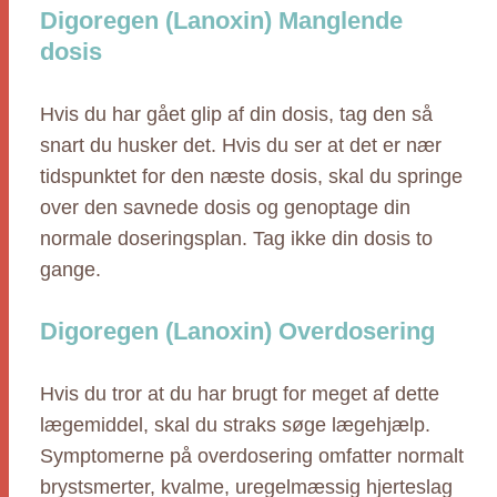
Digoregen (Lanoxin) Manglende
dosis
Hvis du har gået glip af din dosis, tag den så
snart du husker det. Hvis du ser at det er nær
tidspunktet for den næste dosis, skal du springe
over den savnede dosis og genoptage din
normale doseringsplan. Tag ikke din dosis to
gange.
Digoregen (Lanoxin) Overdosering
Hvis du tror at du har brugt for meget af dette
lægemiddel, skal du straks søge lægehjælp.
Symptomerne på overdosering omfatter normalt
brystsmerter, kvalme, uregelmæssig hjerteslag