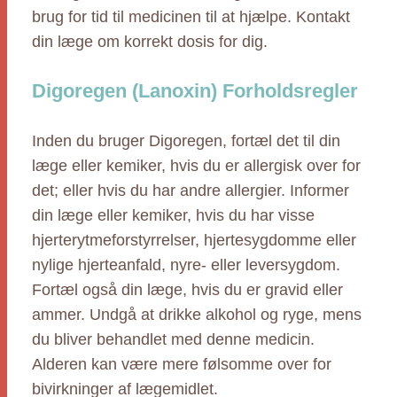
brug for tid til medicinen til at hjælpe. Kontakt
din læge om korrekt dosis for dig.
Digoregen (Lanoxin) Forholdsregler
Inden du bruger Digoregen, fortæl det til din
læge eller kemiker, hvis du er allergisk over for
det; eller hvis du har andre allergier. Informer
din læge eller kemiker, hvis du har visse
hjerterytmeforstyrrelser, hjertesygdomme eller
nylige hjerteanfald, nyre- eller leversygdom.
Fortæl også din læge, hvis du er gravid eller
ammer. Undgå at drikke alkohol og ryge, mens
du bliver behandlet med denne medicin.
Alderen kan være mere følsomme over for
bivirkninger af lægemidlet.