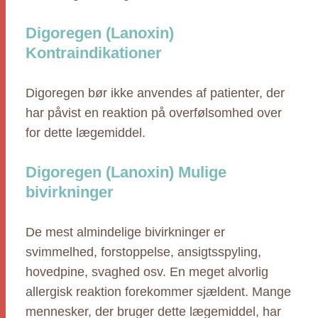
Digoregen (Lanoxin)
Kontraindikationer
Digoregen bør ikke anvendes af patienter, der
har påvist en reaktion på overfølsomhed over
for dette lægemiddel.
Digoregen (Lanoxin) Mulige
bivirkninger
De mest almindelige bivirkninger er
svimmelhed, forstoppelse, ansigtsspyling,
hovedpine, svaghed osv. En meget alvorlig
allergisk reaktion forekommer sjældent. Mange
mennesker, der bruger dette lægemiddel, har