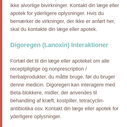
ikke alvorlige bivirkninger. Kontakt din læge eller
apotek for yderligere oplysninger. Hvis du
bemærker de virkninger, der ikke er anført her,
skal du kontakte din læge eller apotek.
Digoregen (Lanoxin) Interaktioner
Fortæl det til din læge eller apoteket om alle
receptpligtige og nonprescription /
herbalprodukter, du måtte bruge, før du bruger
denne medicin. Digoregen kan interagere med
Beta-blokkere, midler, der anvendes til
behandling af kræft, kostpiller, tetracyclin-
antibiotika osv. Kontakt din læge eller apotek for
yderligere oplysninger.