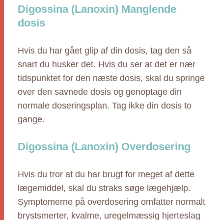
Digossina (Lanoxin) Manglende
dosis
Hvis du har gået glip af din dosis, tag den så
snart du husker det. Hvis du ser at det er nær
tidspunktet for den næste dosis, skal du springe
over den savnede dosis og genoptage din
normale doseringsplan. Tag ikke din dosis to
gange.
Digossina (Lanoxin) Overdosering
Hvis du tror at du har brugt for meget af dette
lægemiddel, skal du straks søge lægehjælp.
Symptomerne på overdosering omfatter normalt
brystsmerter, kvalme, uregelmæssig hjerteslag