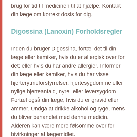
brug for tid til medicinen til at hjælpe. Kontakt
din læge om korrekt dosis for dig.
Digossina (Lanoxin) Forholdsregler
Inden du bruger Digossina, fortæl det til din
læge eller kemiker, hvis du er allergisk over for
det; eller hvis du har andre allergier. Informer
din læge eller kemiker, hvis du har visse
hjerterytmeforstyrrelser, hjertesygdomme eller
nylige hjerteanfald, nyre- eller leversygdom.
Fortæl også din læge, hvis du er gravid eller
ammer. Undgå at drikke alkohol og ryge, mens
du bliver behandlet med denne medicin.
Alderen kan være mere følsomme over for
bivirkninger af lægemidlet.