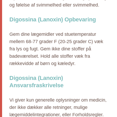
og følelse af svimmelhed eller svimmelhed.
Digossina (Lanoxin) Opbevaring
Gem dine lægemidler ved stuetemperatur
mellem 68-77 grader F (20-25 grader C) væk
fra lys og fugt. Gem ikke dine stoffer på
badeværelset. Hold alle stoffer væk fra
rækkevidde af børn og kæledyr.
Digossina (Lanoxin)
Ansvarsfraskrivelse
Vi giver kun generelle oplysninger om medicin,
der ikke dækker alle retninger, mulige
lægemiddelintegrationer, eller Forholdsregler.