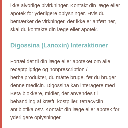
ikke alvorlige bivirkninger. Kontakt din læge eller
apotek for yderligere oplysninger. Hvis du
bemærker de virkninger, der ikke er anført her,
skal du kontakte din læge eller apotek.
Digossina (Lanoxin) Interaktioner
Fortæl det til din læge eller apoteket om alle
receptpligtige og nonprescription /
herbalprodukter, du måtte bruge, før du bruger
denne medicin. Digossina kan interagere med
Beta-blokkere, midler, der anvendes til
behandling af kræft, kostpiller, tetracyclin-
antibiotika osv. Kontakt din læge eller apotek for
yderligere oplysninger.