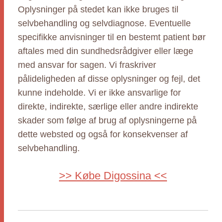
Oplysninger på stedet kan ikke bruges til
selvbehandling og selvdiagnose. Eventuelle
specifikke anvisninger til en bestemt patient bør
aftales med din sundhedsrådgiver eller læge
med ansvar for sagen. Vi fraskriver
pålideligheden af disse oplysninger og fejl, det
kunne indeholde. Vi er ikke ansvarlige for
direkte, indirekte, særlige eller andre indirekte
skader som følge af brug af oplysningerne på
dette websted og også for konsekvenser af
selvbehandling.
>> Købe Digossina <<