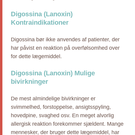
Digossina (Lanoxin)
Kontraindikationer
Digossina bør ikke anvendes af patienter, der
har påvist en reaktion på overfølsomhed over
for dette lægemiddel.
Digossina (Lanoxin) Mulige
bivirkninger
De mest almindelige bivirkninger er
svimmelhed, forstoppelse, ansigtsspyling,
hovedpine, svaghed osv. En meget alvorlig
allergisk reaktion forekommer sjældent. Mange
mennesker, der bruger dette lægemiddel, har