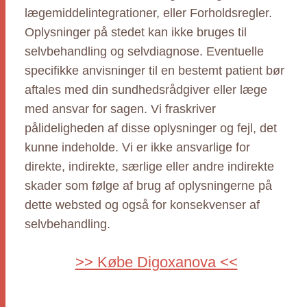
lægemiddelintegrationer, eller Forholdsregler.
Oplysninger på stedet kan ikke bruges til
selvbehandling og selvdiagnose. Eventuelle
specifikke anvisninger til en bestemt patient bør
aftales med din sundhedsrådgiver eller læge
med ansvar for sagen. Vi fraskriver
pålideligheden af disse oplysninger og fejl, det
kunne indeholde. Vi er ikke ansvarlige for
direkte, indirekte, særlige eller andre indirekte
skader som følge af brug af oplysningerne på
dette websted og også for konsekvenser af
selvbehandling.
>> Købe Digoxanova <<