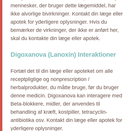
mennesker, der bruger dette lægemiddel, har
ikke alvorlige bivirkninger. Kontakt din læge eller
apotek for yderligere oplysninger. Hvis du
bemærker de virkninger, der ikke er anført her,
skal du kontakte din læge eller apotek.
Digoxanova (Lanoxin) Interaktioner
Fortæl det til din læge eller apoteket om alle
receptpligtige og nonprescription /
herbalprodukter, du måtte bruge, før du bruger
denne medicin. Digoxanova kan interagere med
Beta-blokkere, midler, der anvendes til
behandling af kræft, kostpiller, tetracyclin-
antibiotika osv. Kontakt din læge eller apotek for
yderligere oplysninger.