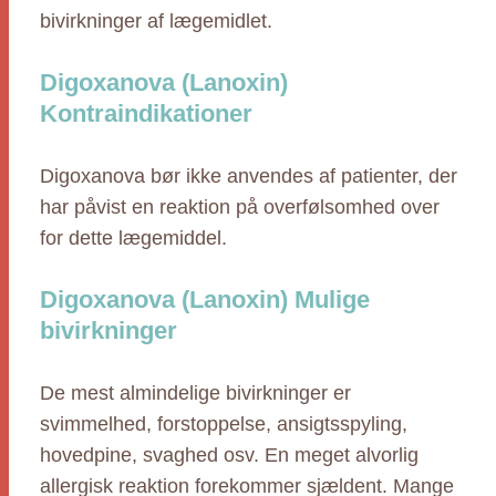
bivirkninger af lægemidlet.
Digoxanova (Lanoxin)
Kontraindikationer
Digoxanova bør ikke anvendes af patienter, der
har påvist en reaktion på overfølsomhed over
for dette lægemiddel.
Digoxanova (Lanoxin) Mulige
bivirkninger
De mest almindelige bivirkninger er
svimmelhed, forstoppelse, ansigtsspyling,
hovedpine, svaghed osv. En meget alvorlig
allergisk reaktion forekommer sjældent. Mange