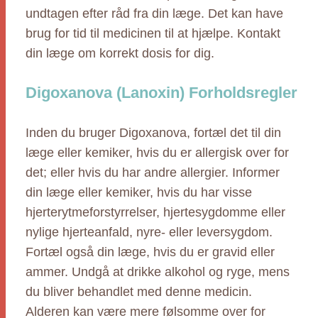
undtagen efter råd fra din læge. Det kan have
brug for tid til medicinen til at hjælpe. Kontakt
din læge om korrekt dosis for dig.
Digoxanova (Lanoxin) Forholdsregler
Inden du bruger Digoxanova, fortæl det til din
læge eller kemiker, hvis du er allergisk over for
det; eller hvis du har andre allergier. Informer
din læge eller kemiker, hvis du har visse
hjerterytmeforstyrrelser, hjertesygdomme eller
nylige hjerteanfald, nyre- eller leversygdom.
Fortæl også din læge, hvis du er gravid eller
ammer. Undgå at drikke alkohol og ryge, mens
du bliver behandlet med denne medicin.
Alderen kan være mere følsomme over for