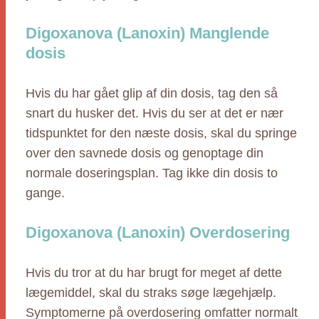
Digoxanova (Lanoxin) Manglende
dosis
Hvis du har gået glip af din dosis, tag den så
snart du husker det. Hvis du ser at det er nær
tidspunktet for den næste dosis, skal du springe
over den savnede dosis og genoptage din
normale doseringsplan. Tag ikke din dosis to
gange.
Digoxanova (Lanoxin) Overdosering
Hvis du tror at du har brugt for meget af dette
lægemiddel, skal du straks søge lægehjælp.
Symptomerne på overdosering omfatter normalt