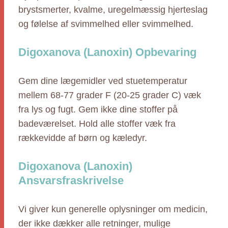
brystsmerter, kvalme, uregelmæssig hjerteslag
og følelse af svimmelhed eller svimmelhed.
Digoxanova (Lanoxin) Opbevaring
Gem dine lægemidler ved stuetemperatur
mellem 68-77 grader F (20-25 grader C) væk
fra lys og fugt. Gem ikke dine stoffer på
badeværelset. Hold alle stoffer væk fra
rækkevidde af børn og kæledyr.
Digoxanova (Lanoxin)
Ansvarsfraskrivelse
Vi giver kun generelle oplysninger om medicin,
der ikke dækker alle retninger, mulige