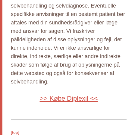
selvbehandling og selvdiagnose. Eventuelle
specifikke anvisninger til en bestemt patient bør
aftales med din sundhedsrådgiver eller læge
med ansvar for sagen. Vi fraskriver
pålideligheden af disse oplysninger og fejl, det
kunne indeholde. Vi er ikke ansvarlige for
direkte, indirekte, særlige eller andre indirekte
skader som følge af brug af oplysningerne på
dette websted og også for konsekvenser af
selvbehandling.
>> Købe Diplexil <<
[top]