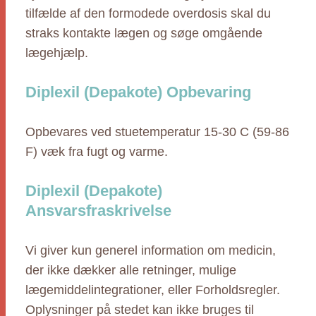
tilfælde af den formodede overdosis skal du
straks kontakte lægen og søge omgående
lægehjælp.
Diplexil (Depakote) Opbevaring
Opbevares ved stuetemperatur 15-30 C (59-86
F) væk fra fugt og varme.
Diplexil (Depakote)
Ansvarsfraskrivelse
Vi giver kun generel information om medicin,
der ikke dækker alle retninger, mulige
lægemiddelintegrationer, eller Forholdsregler.
Oplysninger på stedet kan ikke bruges til