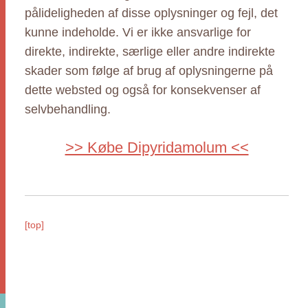
pålideligheden af disse oplysninger og fejl, det
kunne indeholde. Vi er ikke ansvarlige for
direkte, indirekte, særlige eller andre indirekte
skader som følge af brug af oplysningerne på
dette websted og også for konsekvenser af
selvbehandling.
>> Købe Dipyridamolum <<
[top]