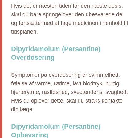
Hvis det er næsten tiden for den næste dosis,
skal du bare springe over den ubesvarede del
og fortsætte med at tage medicinen i henhold til
tidsplanen.
Dipyridamolum (Persantine)
Overdosering
Symptomer på overdosering er svimmelhed,
følelse af varme, rødme, lavt blodtryk, hurtig
hjerterytme, rastløshed, svedtendens, svaghed.
Hvis du oplever dette, skal du straks kontakte
din læge.
Dipyridamolum (Persantine)
Opbevaring