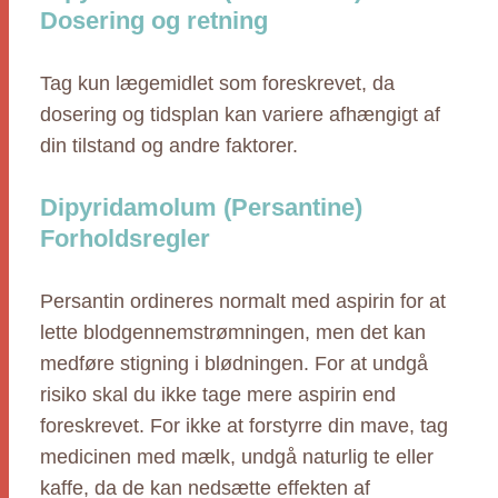
Dosering og retning
Tag kun lægemidlet som foreskrevet, da
dosering og tidsplan kan variere afhængigt af
din tilstand og andre faktorer.
Dipyridamolum (Persantine)
Forholdsregler
Persantin ordineres normalt med aspirin for at
lette blodgennemstrømningen, men det kan
medføre stigning i blødningen. For at undgå
risiko skal du ikke tage mere aspirin end
foreskrevet. For ikke at forstyrre din mave, tag
medicinen med mælk, undgå naturlig te eller
kaffe, da de kan nedsætte effekten af