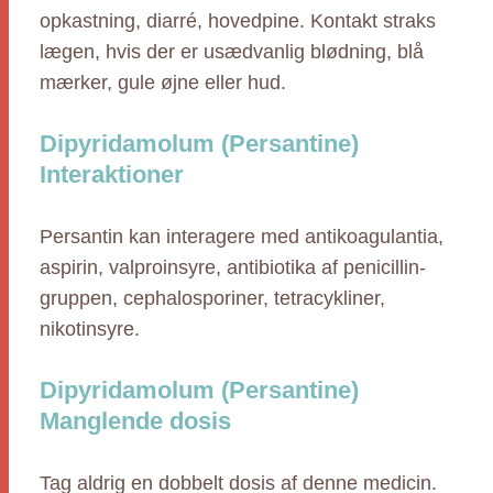
opkastning, diarré, hovedpine. Kontakt straks
lægen, hvis der er usædvanlig blødning, blå
mærker, gule øjne eller hud.
Dipyridamolum (Persantine)
Interaktioner
Persantin kan interagere med antikoagulantia,
aspirin, valproinsyre, antibiotika af penicillin-
gruppen, cephalosporiner, tetracykliner,
nikotinsyre.
Dipyridamolum (Persantine)
Manglende dosis
Tag aldrig en dobbelt dosis af denne medicin.