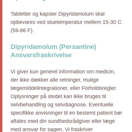
Tabletter og kapsler Dipyridamolum skal
opbevares ved stuetemperatur mellem 15-30 C
(59-86 F).
Dipyridamolum (Persantine)
Ansvarsfraskrivelse
Vi giver kun generel information om medicin,
der ikke dækker alle retninger, mulige
lægemiddelintegrationer, eller Forholdsregler.
Oplysninger på stedet kan ikke bruges til
selvbehandling og selvdiagnose. Eventuelle
specifikke anvisninger til en bestemt patient bør
aftales med din sundhedsrådgiver eller læge
med ansvar for sagen. Vi fraskriver