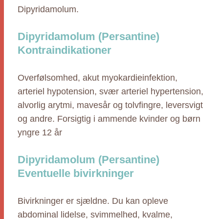
Dipyridamolum.
Dipyridamolum (Persantine)
Kontraindikationer
Overfølsomhed, akut myokardieinfektion,
arteriel hypotension, svær arteriel hypertension,
alvorlig arytmi, mavesår og tolvfingre, leversvigt
og andre. Forsigtig i ammende kvinder og børn
yngre 12 år
Dipyridamolum (Persantine)
Eventuelle bivirkninger
Bivirkninger er sjældne. Du kan opleve
abdominal lidelse, svimmelhed, kvalme,