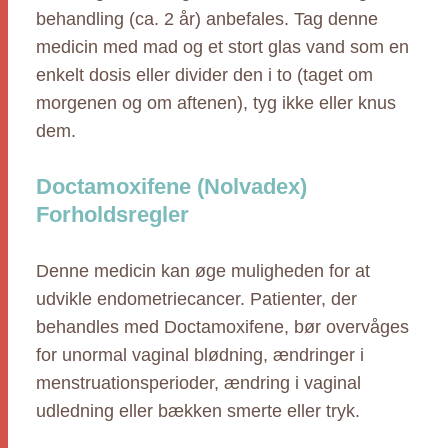
behandling (ca. 2 år) anbefales. Tag denne
medicin med mad og et stort glas vand som en
enkelt dosis eller divider den i to (taget om
morgenen og om aftenen), tyg ikke eller knus
dem.
Doctamoxifene (Nolvadex)
Forholdsregler
Denne medicin kan øge muligheden for at
udvikle endometriecancer. Patienter, der
behandles med Doctamoxifene, bør overvåges
for unormal vaginal blødning, ændringer i
menstruationsperioder, ændring i vaginal
udledning eller bækken smerte eller tryk.