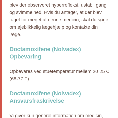
blev der observeret hyperrefleksi, ustabil gang
og svimmelhed. Hvis du antager, at der blev
taget for meget af denne medicin, skal du søge
om øjeblikkelig lægehjælp og kontakte din
læge.
Doctamoxifene (Nolvadex)
Opbevaring
Opbevares ved stuetemperatur mellem 20-25 C
(68-77 F).
Doctamoxifene (Nolvadex)
Ansvarsfraskrivelse
Vi giver kun generel information om medicin,