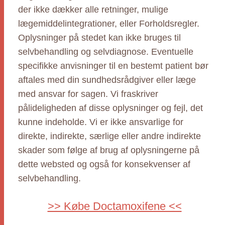
der ikke dækker alle retninger, mulige
lægemiddelintegrationer, eller Forholdsregler.
Oplysninger på stedet kan ikke bruges til
selvbehandling og selvdiagnose. Eventuelle
specifikke anvisninger til en bestemt patient bør
aftales med din sundhedsrådgiver eller læge
med ansvar for sagen. Vi fraskriver
pålideligheden af disse oplysninger og fejl, det
kunne indeholde. Vi er ikke ansvarlige for
direkte, indirekte, særlige eller andre indirekte
skader som følge af brug af oplysningerne på
dette websted og også for konsekvenser af
selvbehandling.
>> Købe Doctamoxifene <<