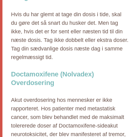
Hvis du har glemt at tage din dosis i tide, skal
du gøre det så snart du husker det. Men tag
ikke, hvis det er for sent eller næsten tid til din
næste dosis. Tag ikke dobbelt eller ekstra doser.
Tag din sædvanlige dosis næste dag i samme
regelmæssigt tid.
Doctamoxifene (Nolvadex)
Overdosering
Akut overdosering hos mennesker er ikke
rapporteret. Hos patienter med metastatisk
cancer, som blev behandlet med de maksimalt
tolererede doser af Doctamoxifene-sideakut
neurotoksicitet, der blev manifesteret af tremor,