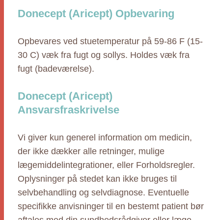
Donecept (Aricept) Opbevaring
Opbevares ved stuetemperatur på 59-86 F (15-
30 C) væk fra fugt og sollys. Holdes væk fra
fugt (badeværelse).
Donecept (Aricept)
Ansvarsfraskrivelse
Vi giver kun generel information om medicin,
der ikke dækker alle retninger, mulige
lægemiddelintegrationer, eller Forholdsregler.
Oplysninger på stedet kan ikke bruges til
selvbehandling og selvdiagnose. Eventuelle
specifikke anvisninger til en bestemt patient bør