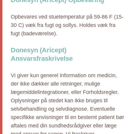
Opbevares ved stuetemperatur på 59-86 F (15-
30 C) væk fra fugt og sollys. Holdes væk fra
fugt (badeværelse).
Donesyn (Aricept)
Ansvarsfraskrivelse
Vi giver kun generel information om medicin,
der ikke dækker alle retninger, mulige
lægemiddelintegrationer, eller Forholdsregler.
Oplysninger på stedet kan ikke bruges til
selvbehandling og selvdiagnose. Eventuelle
specifikke anvisninger til en bestemt patient bør
aftales med din sundhedsrådgiver eller læge