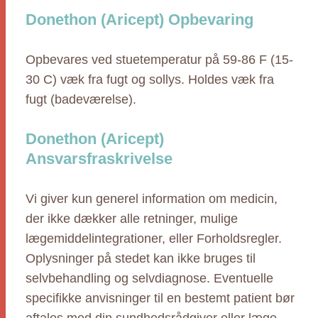
Donethon (Aricept) Opbevaring
Opbevares ved stuetemperatur på 59-86 F (15-
30 C) væk fra fugt og sollys. Holdes væk fra
fugt (badeværelse).
Donethon (Aricept)
Ansvarsfraskrivelse
Vi giver kun generel information om medicin,
der ikke dækker alle retninger, mulige
lægemiddelintegrationer, eller Forholdsregler.
Oplysninger på stedet kan ikke bruges til
selvbehandling og selvdiagnose. Eventuelle
specifikke anvisninger til en bestemt patient bør