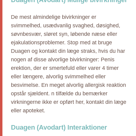
De mest almindelige bivirkninger er
svimmelhed, usædvanlig svaghed, døsighed,
søvnbesvær, sløret syn, løbende næse eller
ejakulationsproblemer. Stop med at bruge
Duagen og kontakt din læge straks, hvis du har
nogen af disse alvorlige bivirkninger: Penis
erektion, der er smertefuld eller varer 4 timer
eller længere, alvorlig svimmelhed eller
besvimelse. En meget alvorlig allergisk reaktion
opstår sjældent. n tilfælde du bemærker
virkningerne ikke er opført her, kontakt din læge
eller apoteket.
Duagen (Avodart) Interaktioner