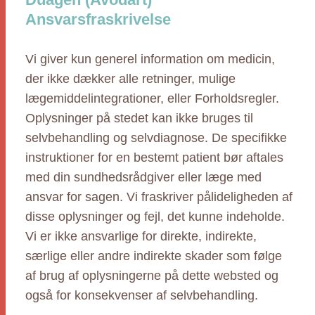
Ansvarsfraskrivelse
Vi giver kun generel information om medicin,
der ikke dækker alle retninger, mulige
lægemiddelintegrationer, eller Forholdsregler.
Oplysninger på stedet kan ikke bruges til
selvbehandling og selvdiagnose. De specifikke
instruktioner for en bestemt patient bør aftales
med din sundhedsrådgiver eller læge med
ansvar for sagen. Vi fraskriver pålideligheden af
disse oplysninger og fejl, det kunne indeholde.
Vi er ikke ansvarlige for direkte, indirekte,
særlige eller andre indirekte skader som følge
af brug af oplysningerne på dette websted og
også for konsekvenser af selvbehandling.