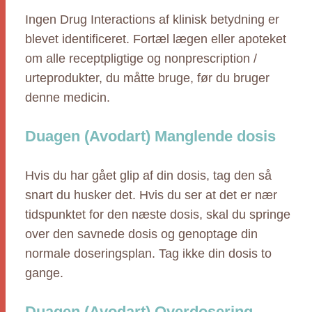
Ingen Drug Interactions af klinisk betydning er
blevet identificeret. Fortæl lægen eller apoteket
om alle receptpligtige og nonprescription /
urteprodukter, du måtte bruge, før du bruger
denne medicin.
Duagen (Avodart) Manglende dosis
Hvis du har gået glip af din dosis, tag den så
snart du husker det. Hvis du ser at det er nær
tidspunktet for den næste dosis, skal du springe
over den savnede dosis og genoptage din
normale doseringsplan. Tag ikke din dosis to
gange.
Duagen (Avodart) Overdosering