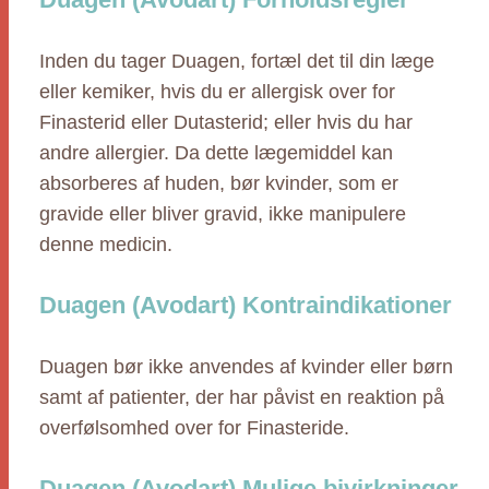
Inden du tager Duagen, fortæl det til din læge
eller kemiker, hvis du er allergisk over for
Finasterid eller Dutasterid; eller hvis du har
andre allergier. Da dette lægemiddel kan
absorberes af huden, bør kvinder, som er
gravide eller bliver gravid, ikke manipulere
denne medicin.
Duagen (Avodart) Kontraindikationer
Duagen bør ikke anvendes af kvinder eller børn
samt af patienter, der har påvist en reaktion på
overfølsomhed over for Finasteride.
Duagen (Avodart) Mulige bivirkninger