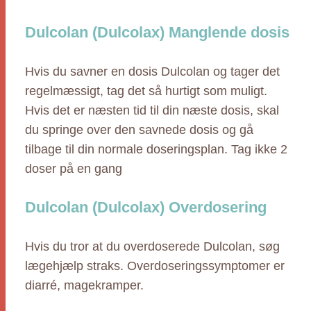
Dulcolan (Dulcolax) Manglende dosis
Hvis du savner en dosis Dulcolan og tager det
regelmæssigt, tag det så hurtigt som muligt.
Hvis det er næsten tid til din næste dosis, skal
du springe over den savnede dosis og gå
tilbage til din normale doseringsplan. Tag ikke 2
doser på en gang
Dulcolan (Dulcolax) Overdosering
Hvis du tror at du overdoserede Dulcolan, søg
lægehjælp straks. Overdoseringssymptomer er
diarré, magekramper.