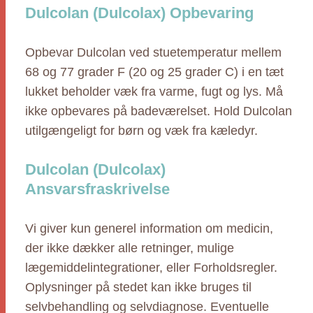
Dulcolan (Dulcolax) Opbevaring
Opbevar Dulcolan ved stuetemperatur mellem
68 og 77 grader F (20 og 25 grader C) i en tæt
lukket beholder væk fra varme, fugt og lys. Må
ikke opbevares på badeværelset. Hold Dulcolan
utilgængeligt for børn og væk fra kæledyr.
Dulcolan (Dulcolax)
Ansvarsfraskrivelse
Vi giver kun generel information om medicin,
der ikke dækker alle retninger, mulige
lægemiddelintegrationer, eller Forholdsregler.
Oplysninger på stedet kan ikke bruges til
selvbehandling og selvdiagnose. Eventuelle