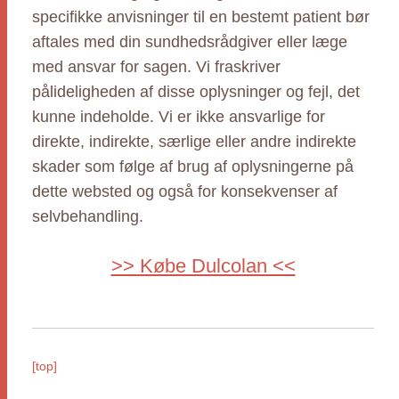
specifikke anvisninger til en bestemt patient bør
aftales med din sundhedsrådgiver eller læge
med ansvar for sagen. Vi fraskriver
pålideligheden af disse oplysninger og fejl, det
kunne indeholde. Vi er ikke ansvarlige for
direkte, indirekte, særlige eller andre indirekte
skader som følge af brug af oplysningerne på
dette websted og også for konsekvenser af
selvbehandling.
>> Købe Dulcolan <<
[top]