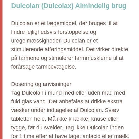
Dulcolan (Dulcolax) Almindelig brug
Dulcolan er et lægemiddel, der bruges til at
lindre lejlighedsvis forstoppelse og
uregelmæssigheder. Dulcolan er et
stimulerende afføringsmiddel. Det virker direkte
på tarmene og stimulerer tarmmusklerne til at
forårsage tarmbevægelse.
Dosering og anvisninger
Tag Dulcolan i mund med eller uden mad med
fuld glas vand. Det anbefales at drikke ekstra
væsker under indtagelse af Dulcolan. Svæv
tabletten hele. Må ikke knække, knuse eller
tygge, før du svelder. Tag ikke Dulcolan inden
for 1 time efter at have taget antacid eller mælk.