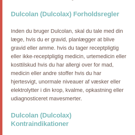
Dulcolan (Dulcolax) Forholdsregler
Inden du bruger Dulcolan, skal du tale med din
læge, hvis du er gravid, planlægger at blive
gravid eller amme. hvis du tager receptpligtig
eller ikke-receptpligtig medicin, urtemedicin eller
kosttilskud hvis du har allergi over for mad,
medicin eller andre stoffer hvis du har
hjertesvigt, unormale niveauer af væsker eller
elektrolytter i din krop, kvalme, opkastning eller
udiagnosticeret mavesmerter.
Dulcolan (Dulcolax)
Kontraindikationer