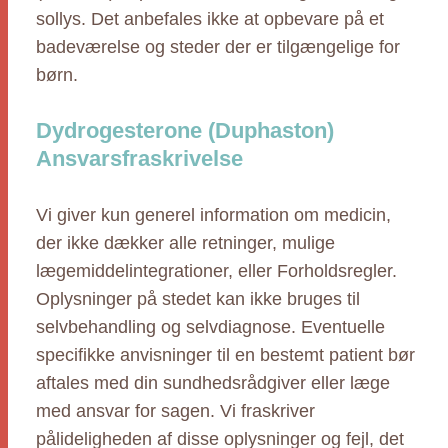
sollys. Det anbefales ikke at opbevare på et
badeværelse og steder der er tilgængelige for
børn.
Dydrogesterone (Duphaston)
Ansvarsfraskrivelse
Vi giver kun generel information om medicin,
der ikke dækker alle retninger, mulige
lægemiddelintegrationer, eller Forholdsregler.
Oplysninger på stedet kan ikke bruges til
selvbehandling og selvdiagnose. Eventuelle
specifikke anvisninger til en bestemt patient bør
aftales med din sundhedsrådgiver eller læge
med ansvar for sagen. Vi fraskriver
pålideligheden af disse oplysninger og fejl, det