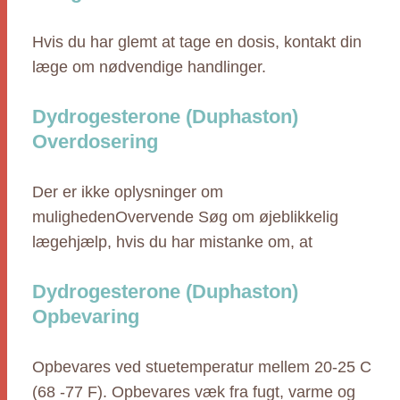
Hvis du har glemt at tage en dosis, kontakt din
læge om nødvendige handlinger.
Dydrogesterone (Duphaston)
Overdosering
Der er ikke oplysninger om
mulighedenOvervende Søg om øjeblikkelig
lægehjælp, hvis du har mistanke om, at
Dydrogesterone (Duphaston)
Opbevaring
Opbevares ved stuetemperatur mellem 20-25 C
(68 -77 F). Opbevares væk fra fugt, varme og