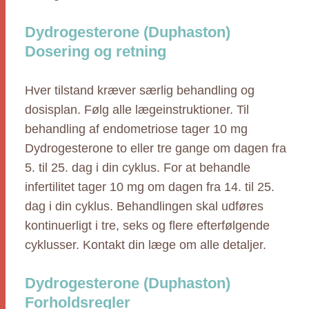
Dydrogesterone (Duphaston)
Dosering og retning
Hver tilstand kræver særlig behandling og
dosisplan. Følg alle lægeinstruktioner. Til
behandling af endometriose tager 10 mg
Dydrogesterone to eller tre gange om dagen fra
5. til 25. dag i din cyklus. For at behandle
infertilitet tager 10 mg om dagen fra 14. til 25.
dag i din cyklus. Behandlingen skal udføres
kontinuerligt i tre, seks og flere efterfølgende
cyklusser. Kontakt din læge om alle detaljer.
Dydrogesterone (Duphaston)
Forholdsregler