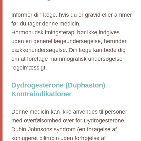
Informer din læge, hvis du er gravid eller ammer
før du tager denne medicin.
Hormonudskiftningsterapi bør ikke indgives
uden en generel lægeundersøgelse, herunder
bækkenundersøgelse. Din læge kan bede dig
om at foretage mammografisk undersøgelse
regelmæssigt.
Dydrogesterone (Duphaston)
Kontraindikationer
Denne medicin kan ikke anvendes til personer
med overfølsomhed over for Dydrogesterone,
Dubin-Johnsons syndrom (en forøgelse af
konjugeret bilirubin uden forhøjelse af