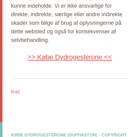
kunne indeholde. Vi er ikke ansvarlige for
direkte, indirekte, særlige eller andre indirekte
skader som følge af brug af oplysningerne på
dette websted og også for konsekvenser af
selvbehandling.
>> Købe Dydrogesterone <<
[top]
KØBE DYDROGESTERONE (DUPHASTON) - COPYRIGHT