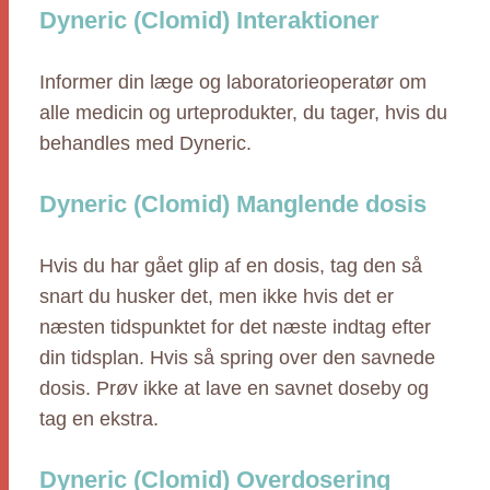
Dyneric (Clomid) Interaktioner
Informer din læge og laboratorieoperatør om
alle medicin og urteprodukter, du tager, hvis du
behandles med Dyneric.
Dyneric (Clomid) Manglende dosis
Hvis du har gået glip af en dosis, tag den så
snart du husker det, men ikke hvis det er
næsten tidspunktet for det næste indtag efter
din tidsplan. Hvis så spring over den savnede
dosis. Prøv ikke at lave en savnet doseby og
tag en ekstra.
Dyneric (Clomid) Overdosering