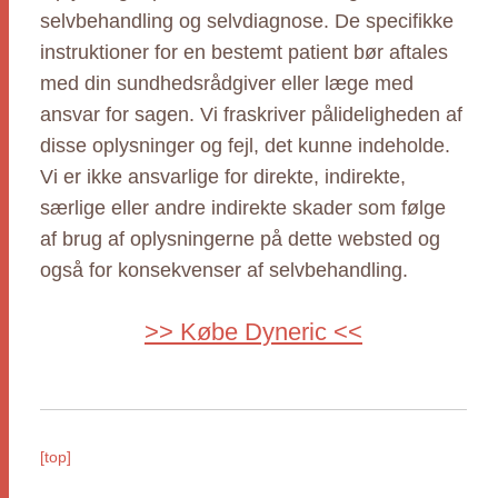
selvbehandling og selvdiagnose. De specifikke
instruktioner for en bestemt patient bør aftales
med din sundhedsrådgiver eller læge med
ansvar for sagen. Vi fraskriver pålideligheden af
disse oplysninger og fejl, det kunne indeholde.
Vi er ikke ansvarlige for direkte, indirekte,
særlige eller andre indirekte skader som følge
af brug af oplysningerne på dette websted og
også for konsekvenser af selvbehandling.
>> Købe Dyneric <<
[top]