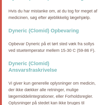
Hvis du har mistanke om, at du tog for meget af
medicinen, søg efter øjeblikkelig lægehjælp.
Dyneric (Clomid) Opbevaring
Opbevar Dyneric på et tørt sted væk fra sollys
ved stuetemperatur mellem 15-30 C (59-86 F).
Dyneric (Clomid)
Ansvarsfraskrivelse
Vi giver kun generelle oplysninger om medicin,
der ikke dækker alle retninger, mulige
lægemiddelintegrationer, eller Forholdsregler.
Oplysninger på stedet kan ikke bruges til