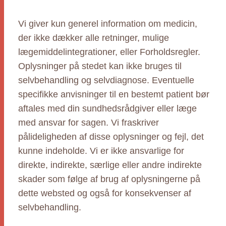
Vi giver kun generel information om medicin,
der ikke dækker alle retninger, mulige
lægemiddelintegrationer, eller Forholdsregler.
Oplysninger på stedet kan ikke bruges til
selvbehandling og selvdiagnose. Eventuelle
specifikke anvisninger til en bestemt patient bør
aftales med din sundhedsrådgiver eller læge
med ansvar for sagen. Vi fraskriver
pålideligheden af disse oplysninger og fejl, det
kunne indeholde. Vi er ikke ansvarlige for
direkte, indirekte, særlige eller andre indirekte
skader som følge af brug af oplysningerne på
dette websted og også for konsekvenser af
selvbehandling.