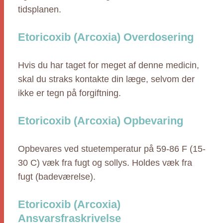
tidsplanen.
Etoricoxib (Arcoxia) Overdosering
Hvis du har taget for meget af denne medicin,
skal du straks kontakte din læge, selvom der
ikke er tegn på forgiftning.
Etoricoxib (Arcoxia) Opbevaring
Opbevares ved stuetemperatur på 59-86 F (15-
30 C) væk fra fugt og sollys. Holdes væk fra
fugt (badeværelse).
Etoricoxib (Arcoxia)
Ansvarsfraskrivelse