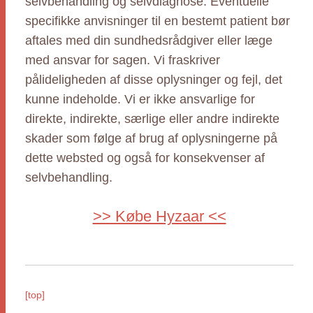
selvbehandling og selvdiagnose. Eventuelle
specifikke anvisninger til en bestemt patient bør
aftales med din sundhedsrådgiver eller læge
med ansvar for sagen. Vi fraskriver
pålideligheden af disse oplysninger og fejl, det
kunne indeholde. Vi er ikke ansvarlige for
direkte, indirekte, særlige eller andre indirekte
skader som følge af brug af oplysningerne på
dette websted og også for konsekvenser af
selvbehandling.
>> Købe Hyzaar <<
[top]