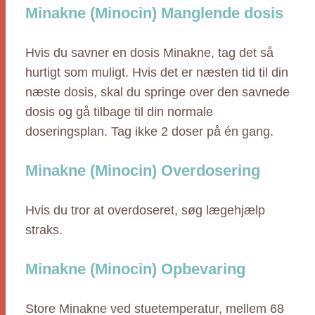
Minakne (Minocin) Manglende dosis
Hvis du savner en dosis Minakne, tag det så
hurtigt som muligt. Hvis det er næsten tid til din
næste dosis, skal du springe over den savnede
dosis og gå tilbage til din normale
doseringsplan. Tag ikke 2 doser på én gang.
Minakne (Minocin) Overdosering
Hvis du tror at overdoseret, søg lægehjælp
straks.
Minakne (Minocin) Opbevaring
Store Minakne ved stuetemperatur, mellem 68