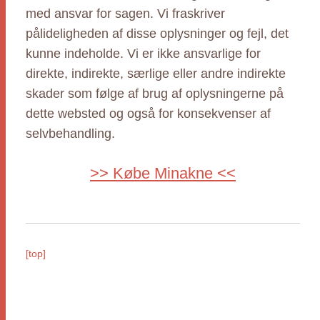
med ansvar for sagen. Vi fraskriver
pålideligheden af disse oplysninger og fejl, det
kunne indeholde. Vi er ikke ansvarlige for
direkte, indirekte, særlige eller andre indirekte
skader som følge af brug af oplysningerne på
dette websted og også for konsekvenser af
selvbehandling.
>> Købe Minakne <<
[top]