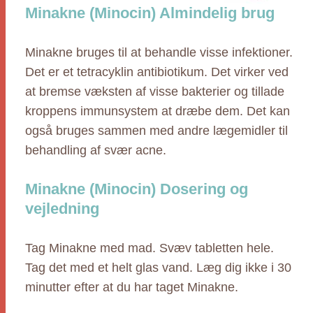
Minakne (Minocin) Almindelig brug
Minakne bruges til at behandle visse infektioner.
Det er et tetracyklin antibiotikum. Det virker ved
at bremse væksten af visse bakterier og tillade
kroppens immunsystem at dræbe dem. Det kan
også bruges sammen med andre lægemidler til
behandling af svær acne.
Minakne (Minocin) Dosering og
vejledning
Tag Minakne med mad. Svæv tabletten hele.
Tag det med et helt glas vand. Læg dig ikke i 30
minutter efter at du har taget Minakne.