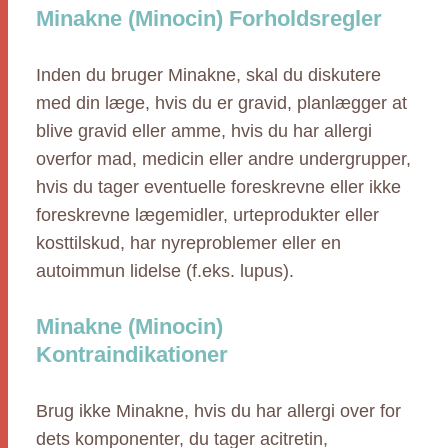
Minakne (Minocin) Forholdsregler
Inden du bruger Minakne, skal du diskutere
med din læge, hvis du er gravid, planlægger at
blive gravid eller amme, hvis du har allergi
overfor mad, medicin eller andre undergrupper,
hvis du tager eventuelle foreskrevne eller ikke
foreskrevne lægemidler, urteprodukter eller
kosttilskud, har nyreproblemer eller en
autoimmun lidelse (f.eks. lupus).
Minakne (Minocin)
Kontraindikationer
Brug ikke Minakne, hvis du har allergi over for
dets komponenter, du tager acitretin,