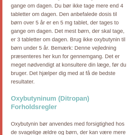
gange om dagen. Du bør ikke tage mere end 4
tabletter om dagen. Den anbefalede dosis til
børn over 5 år er en 5 mg tablet, der tages to
gange om dagen. Det mest børn, der skal tage,
er 3 tabletter om dagen. Brug ikke oxybutynin til
børn under 5 år. Bemærk: Denne vejledning
præsenteres her kun for gennemgang. Det er
meget nødvendigt at konsultere din læge, før du
bruger. Det hjælper dig med at få de bedste
resultater.
Oxybutyninum (Ditropan)
Forholdsregler
Oxybutynin bør anvendes med forsigtighed hos
de svagelige ældre og børn, der kan være mere