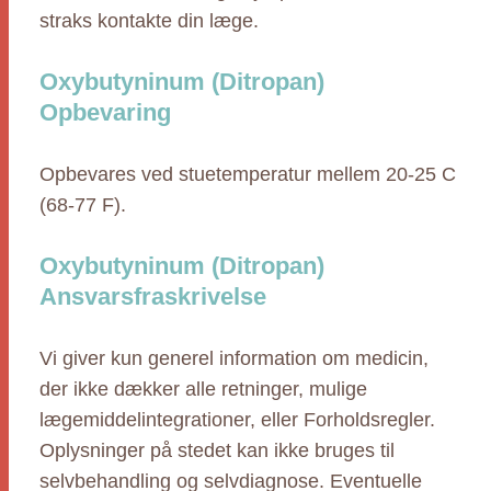
straks kontakte din læge.
Oxybutyninum (Ditropan)
Opbevaring
Opbevares ved stuetemperatur mellem 20-25 C
(68-77 F).
Oxybutyninum (Ditropan)
Ansvarsfraskrivelse
Vi giver kun generel information om medicin,
der ikke dækker alle retninger, mulige
lægemiddelintegrationer, eller Forholdsregler.
Oplysninger på stedet kan ikke bruges til
selvbehandling og selvdiagnose. Eventuelle