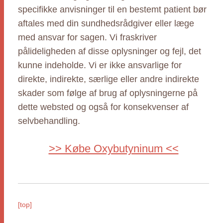
specifikke anvisninger til en bestemt patient bør
aftales med din sundhedsrådgiver eller læge
med ansvar for sagen. Vi fraskriver
pålideligheden af disse oplysninger og fejl, det
kunne indeholde. Vi er ikke ansvarlige for
direkte, indirekte, særlige eller andre indirekte
skader som følge af brug af oplysningerne på
dette websted og også for konsekvenser af
selvbehandling.
>> Købe Oxybutyninum <<
[top]