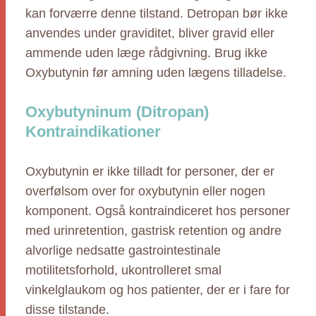
kan forværre denne tilstand. Detropan bør ikke
anvendes under graviditet, bliver gravid eller
ammende uden læge rådgivning. Brug ikke
Oxybutynin før amning uden lægens tilladelse.
Oxybutyninum (Ditropan)
Kontraindikationer
Oxybutynin er ikke tilladt for personer, der er
overfølsom over for oxybutynin eller nogen
komponent. Også kontraindiceret hos personer
med urinretention, gastrisk retention og andre
alvorlige nedsatte gastrointestinale
motilitetsforhold, ukontrolleret smal
vinkelglaukom og hos patienter, der er i fare for
disse tilstande.