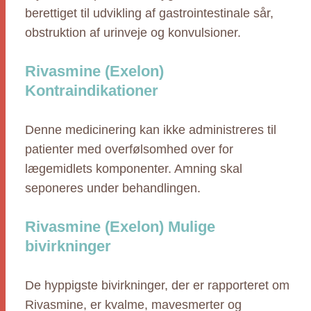
berettiget til udvikling af gastrointestinale sår,
obstruktion af urinveje og konvulsioner.
Rivasmine (Exelon)
Kontraindikationer
Denne medicinering kan ikke administreres til
patienter med overfølsomhed over for
lægemidlets komponenter. Amning skal
seponeres under behandlingen.
Rivasmine (Exelon) Mulige
bivirkninger
De hyppigste bivirkninger, der er rapporteret om
Rivasmine, er kvalme, mavesmerter og