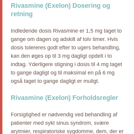
Rivasmine (Exelon) Dosering og
retning
Indledende dosis Rivasmine er 1,5 mg taget to
gange om dagen og adskilt af tolv timer. Hvis
dosis tolereres godt efter to ugers behandling,
kan den øges op til 3 mg dagligt opdelt i to
indtag. Yderligere stigning i dosis til 4 mg taget
to gange dagligt og til maksimal en på 6 mg
også taget to gange dagligt er muligt.
Rivasmine (Exelon) Forholdsregler
Forsigtighed er nødvendig ved behandling af
patienter med sykt sinus syndrom, svære
arytmier, respiratoriske sygdomme, dem, der er