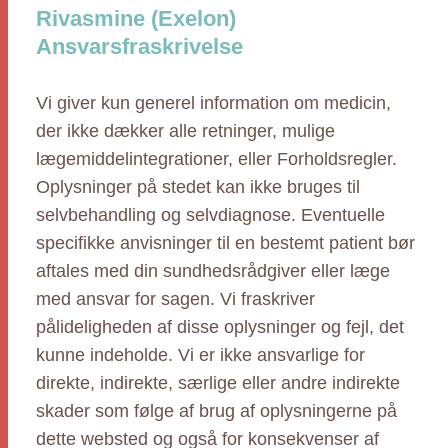
Rivasmine (Exelon)
Ansvarsfraskrivelse
Vi giver kun generel information om medicin,
der ikke dækker alle retninger, mulige
lægemiddelintegrationer, eller Forholdsregler.
Oplysninger på stedet kan ikke bruges til
selvbehandling og selvdiagnose. Eventuelle
specifikke anvisninger til en bestemt patient bør
aftales med din sundhedsrådgiver eller læge
med ansvar for sagen. Vi fraskriver
pålideligheden af disse oplysninger og fejl, det
kunne indeholde. Vi er ikke ansvarlige for
direkte, indirekte, særlige eller andre indirekte
skader som følge af brug af oplysningerne på
dette websted og også for konsekvenser af