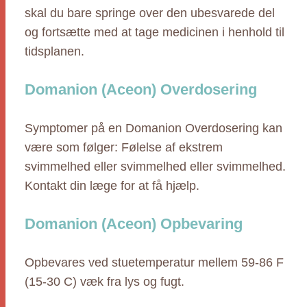
skal du bare springe over den ubesvarede del
og fortsætte med at tage medicinen i henhold til
tidsplanen.
Domanion (Aceon) Overdosering
Symptomer på en Domanion Overdosering kan
være som følger: Følelse af ekstrem
svimmelhed eller svimmelhed eller svimmelhed.
Kontakt din læge for at få hjælp.
Domanion (Aceon) Opbevaring
Opbevares ved stuetemperatur mellem 59-86 F
(15-30 C) væk fra lys og fugt.