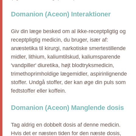
Domanion (Aceon) Interaktioner
Giv din læge besked om al ikke-receptpligtig og
receptpligtig medicin, du bruger, især af:
anæstetika til kirurgi, narkotiske smertestillende
midler, lithium, kaliumtilskud, kaliumsparende
'vandpiller' diuretika, højt blodtryksmedicin,
trimethoprimholdige lægemidler, aspirinlignende
stoffer. Undgå stoffer, der kan øge din puls som
fedtstoffer eller koffein.
Domanion (Aceon) Manglende dosis
Tag aldrig en dobbelt dosis af denne medicin.
Hvis det er næsten tiden for den næste dosis,