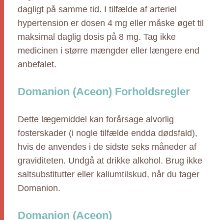
dagligt på samme tid. I tilfælde af arteriel
hypertension er dosen 4 mg eller måske øget til
maksimal daglig dosis på 8 mg. Tag ikke
medicinen i større mængder eller længere end
anbefalet.
Domanion (Aceon) Forholdsregler
Dette lægemiddel kan forårsage alvorlig
fosterskader (i nogle tilfælde endda dødsfald),
hvis de anvendes i de sidste seks måneder af
graviditeten. Undgå at drikke alkohol. Brug ikke
saltsubstitutter eller kaliumtilskud, når du tager
Domanion.
Domanion (Aceon)