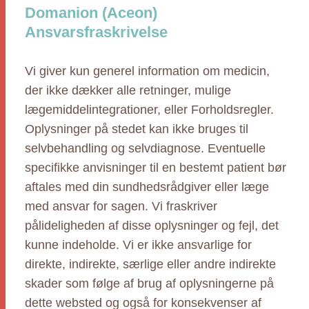
Domanion (Aceon)
Ansvarsfraskrivelse
Vi giver kun generel information om medicin,
der ikke dækker alle retninger, mulige
lægemiddelintegrationer, eller Forholdsregler.
Oplysninger på stedet kan ikke bruges til
selvbehandling og selvdiagnose. Eventuelle
specifikke anvisninger til en bestemt patient bør
aftales med din sundhedsrådgiver eller læge
med ansvar for sagen. Vi fraskriver
pålideligheden af disse oplysninger og fejl, det
kunne indeholde. Vi er ikke ansvarlige for
direkte, indirekte, særlige eller andre indirekte
skader som følge af brug af oplysningerne på
dette websted og også for konsekvenser af