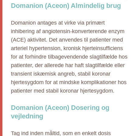
Domanion (Aceon) Almindelig brug
Domanion antages at virke via primært
inhibering af angiotensin-konverterende enzym
(ACE) aktivitet. Det anvendes til patienter med
arteriel hypertension, kronisk hjerteinsufficiens
for at forhindre tilbagevendende slagtilfælde hos
patienter, der allerede har haft slagtilfælde eller
transient iskæmisk angreb, stabil koronar
hjertesygdom for at mindske komplikationer hos
patienter med stabil koronar hjertesygdom.
Domanion (Aceon) Dosering og
vejledning
Tag ind inden måltid, som en enkelt dosis