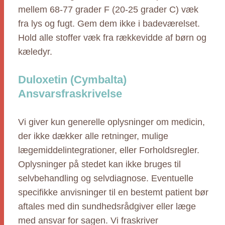
mellem 68-77 grader F (20-25 grader C) væk
fra lys og fugt. Gem dem ikke i badeværelset.
Hold alle stoffer væk fra rækkevidde af børn og
kæledyr.
Duloxetin (Cymbalta)
Ansvarsfraskrivelse
Vi giver kun generelle oplysninger om medicin,
der ikke dækker alle retninger, mulige
lægemiddelintegrationer, eller Forholdsregler.
Oplysninger på stedet kan ikke bruges til
selvbehandling og selvdiagnose. Eventuelle
specifikke anvisninger til en bestemt patient bør
aftales med din sundhedsrådgiver eller læge
med ansvar for sagen. Vi fraskriver