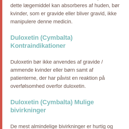
dette lægemiddel kan absorberes af huden, bør
kvinder, som er gravide eller bliver gravid, ikke
manipulere denne medicin.
Duloxetin (Cymbalta)
Kontraindikationer
Duloxetin bør ikke anvendes af gravide /
ammende kvinder eller børn samt af
patienterne, der har påvist en reaktion på
overfølsomhed overfor duloxetin.
Duloxetin (Cymbalta) Mulige
bivirkninger
De mest almindelige bivirkninger er hurtig og