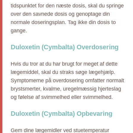
tidspunktet for den næste dosis, skal du springe
over den savnede dosis og genoptage din
normale doseringsplan. Tag ikke din dosis to
gange.
Duloxetin (Cymbalta) Overdosering
Hvis du tror at du har brugt for meget af dette
lægemiddel, skal du straks søge lægehjælp.
Symptomerne på overdosering omfatter normalt
brystsmerter, kvalme, uregelmæssig hjerteslag
og følelse af svimmelhed eller svimmelhed.
Duloxetin (Cymbalta) Opbevaring
Gem dine lægemidler ved stuetemperatur