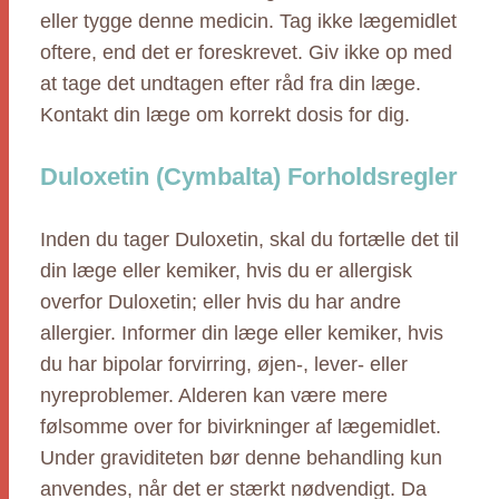
eller tygge denne medicin. Tag ikke lægemidlet
oftere, end det er foreskrevet. Giv ikke op med
at tage det undtagen efter råd fra din læge.
Kontakt din læge om korrekt dosis for dig.
Duloxetin (Cymbalta) Forholdsregler
Inden du tager Duloxetin, skal du fortælle det til
din læge eller kemiker, hvis du er allergisk
overfor Duloxetin; eller hvis du har andre
allergier. Informer din læge eller kemiker, hvis
du har bipolar forvirring, øjen-, lever- eller
nyreproblemer. Alderen kan være mere
følsomme over for bivirkninger af lægemidlet.
Under graviditeten bør denne behandling kun
anvendes, når det er stærkt nødvendigt. Da