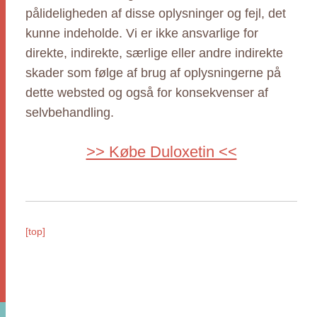
pålideligheden af disse oplysninger og fejl, det
kunne indeholde. Vi er ikke ansvarlige for
direkte, indirekte, særlige eller andre indirekte
skader som følge af brug af oplysningerne på
dette websted og også for konsekvenser af
selvbehandling.
>> Købe Duloxetin <<
[top]