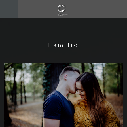
Familie