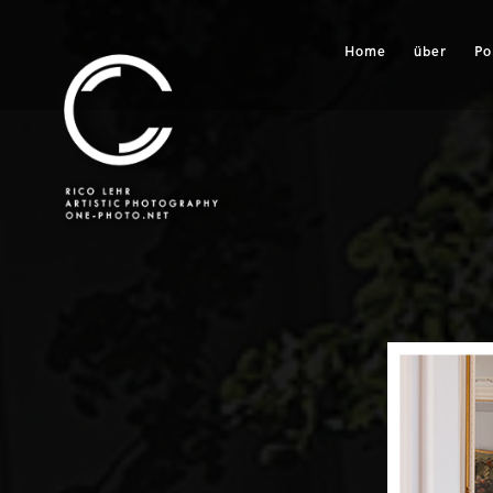
Home
über
Po