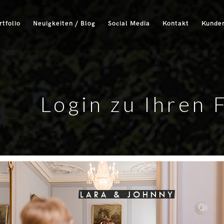
rtfolio
Neuigkeiten / Blog
Social Media
Kontakt
Kunden
Login zu Ihren 