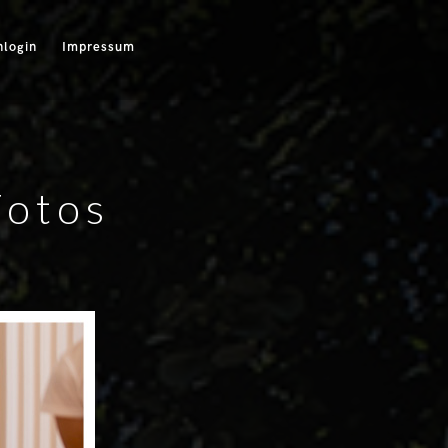
login
Impressum
Fotos