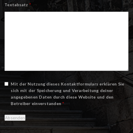
Textabsatz
*
Mit der Nutzung dieses Kontaktformulars erklären Sie
sich mit der Speicherung und Verarbeitung deiner
angegebenen Daten durch diese Website und den
Betreiber einverstanden
*