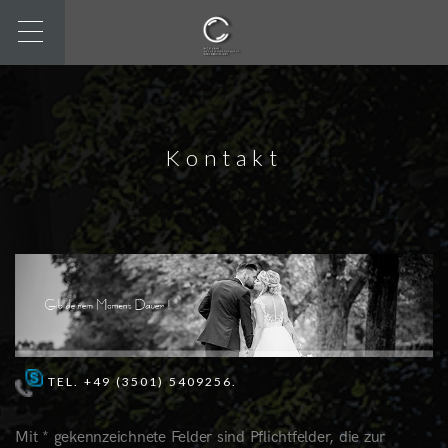
Kontakt
TEL.
+49 (3501) 5409256.
Mit * gekennzeichnete Felder sind Pflichtfelder, die zur