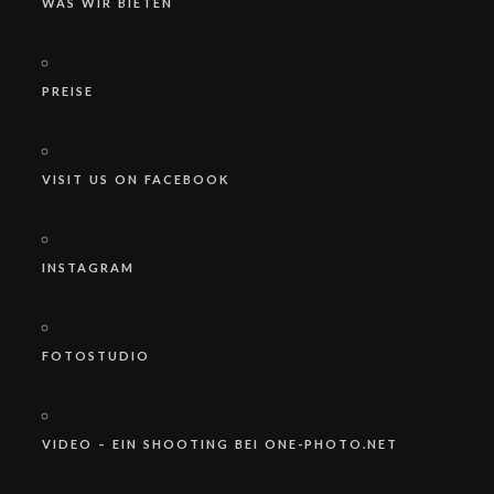
WAS WIR BIETEN
PREISE
VISIT US ON FACEBOOK
INSTAGRAM
FOTOSTUDIO
VIDEO – EIN SHOOTING BEI ONE-PHOTO.NET