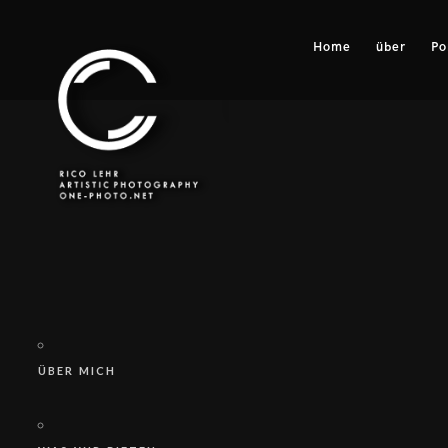
Home
über
Po
ÜBER MICH