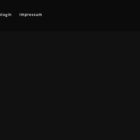
login
Impressum